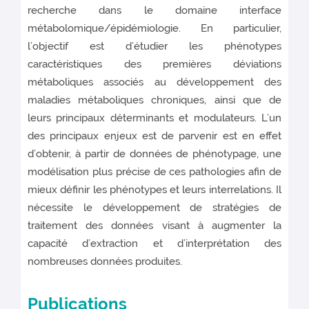
recherche dans le domaine interface
métabolomique/épidémiologie. En particulier,
l’objectif est d’étudier les phénotypes
caractéristiques des premières déviations
métaboliques associés au développement des
maladies métaboliques chroniques, ainsi que de
leurs principaux déterminants et modulateurs. L’un
des principaux enjeux est de parvenir est en effet
d’obtenir, à partir de données de phénotypage, une
modélisation plus précise de ces pathologies afin de
mieux définir les phénotypes et leurs interrelations. Il
nécessite le développement de stratégies de
traitement des données visant à augmenter la
capacité d’extraction et d’interprétation des
nombreuses données produites.
Publications