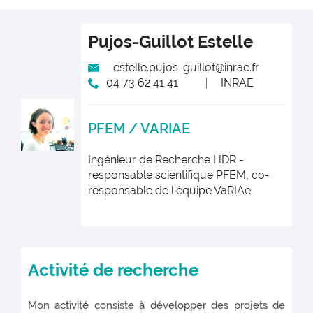
Pujos-Guillot
Estelle
estelle.pujos-guillot@inrae.fr
04 73 62 41 41
INRAE
PFEM / VARIAE
Ingénieur de Recherche HDR -
responsable scientifique PFEM, co-
responsable de l’équipe VaRIAe
Activité de recherche
Mon activité consiste à développer des projets de