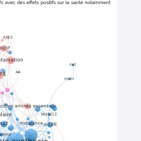
fs avec des effets positifs sur la santé notamment