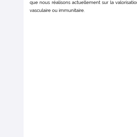
que nous réalisons actuellement sur la valorisati
vasculaire ou immunitaire.