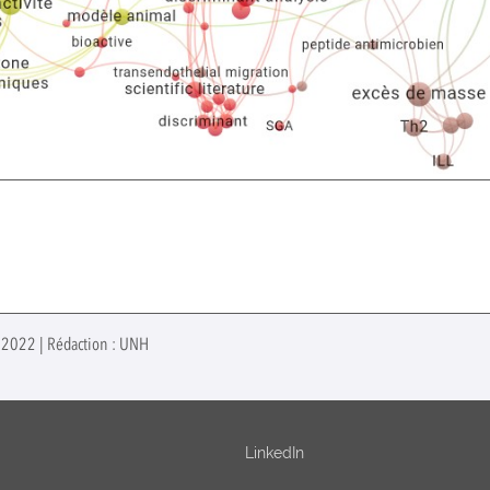
in 2022 | Rédaction : UNH
LinkedIn