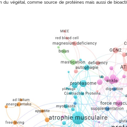
on du végétal, comme source de protéines mais aussi de bioacti