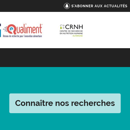
S'ABONNER AUX ACTUALITÉS
Connaître nos recherches