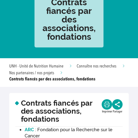
Contrats
fiancés par
des
associations,
fondations
UNH - Unité de Nutrition Humaine
Connaître nos recherches
Nos partenaires / nos projets
Contrats fiancés par des associations, fondations
Contrats fiancés par
des associations,
Imprimer
Partager
fondations
ARC
: Fondation pour la Recherche sur le
Cancer