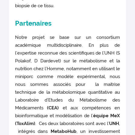
biopsie de ce tissu.
Partenaires
Notre projet se base sur un consortium
académique multidisciplinaire. En plus de
l’expertise reconnue des scientifiques de l’UNH (S
Polakof, D Dardevet) sur le métabolisme et la
nutrition chez l’Homme, notamment en utilisant le
miniporc comme modèle expérimental, nous
nous sommes associés pour la maitrise
technique de la métabolomique quantitative au
Laboratoire d’Etudes du Métabolisme des
Médicaments
(CEA)
et aux compétences en
bioinformatique et modélisation de l’
équipe MeX
(ToxAlim)
. Ces deux laboratoires sont avec l’
UNH
,
intégrés dans
MetaboHub
, un investissement