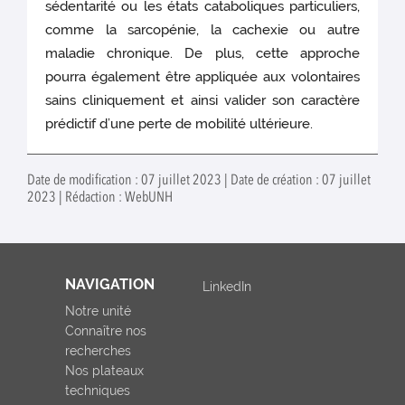
sédentarité ou les états cataboliques particuliers,
comme la sarcopénie, la cachexie ou autre
maladie chronique. De plus, cette approche
pourra également être appliquée aux volontaires
sains cliniquement et ainsi valider son caractère
prédictif d’une perte de mobilité ultérieure.
Date de modification : 07 juillet 2023 | Date de création : 07 juillet
2023 | Rédaction : WebUNH
NAVIGATION
LinkedIn
Notre unité
Connaître nos
recherches
Nos plateaux
techniques