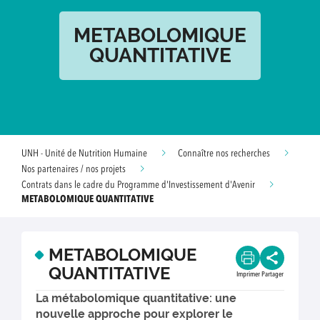
METABOLOMIQUE
QUANTITATIVE
UNH - Unité de Nutrition Humaine
Connaître nos recherches
Nos partenaires / nos projets
Contrats dans le cadre du Programme d'Investissement d'Avenir
METABOLOMIQUE QUANTITATIVE
METABOLOMIQUE
QUANTITATIVE
Imprimer
Partager
La métabolomique quantitative: une
nouvelle approche pour explorer le