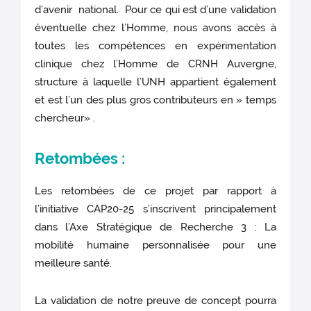
d’avenir national. Pour ce qui est d’une validation
éventuelle chez l’Homme, nous avons accès à
toutes les compétences en expérimentation
clinique chez l’Homme de CRNH Auvergne,
structure à laquelle l’UNH appartient également
et est l’un des plus gros contributeurs en » temps
chercheur» .
Retombées :
Les retombées de ce projet par rapport à
l’initiative CAP20-25 s’inscrivent principalement
dans l’Axe Stratégique de Recherche 3 : La
mobilité humaine personnalisée pour une
meilleure santé.
La validation de notre preuve de concept pourra