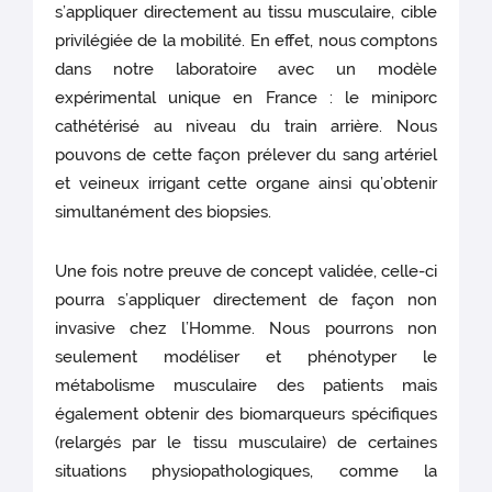
s’appliquer directement au tissu musculaire, cible
privilégiée de la mobilité. En effet, nous comptons
dans notre laboratoire avec un modèle
expérimental unique en France : le miniporc
cathétérisé au niveau du train arrière. Nous
pouvons de cette façon prélever du sang artériel
et veineux irrigant cette organe ainsi qu’obtenir
simultanément des biopsies.
Une fois notre preuve de concept validée, celle-ci
pourra s’appliquer directement de façon non
invasive chez l’Homme. Nous pourrons non
seulement modéliser et phénotyper le
métabolisme musculaire des patients mais
également obtenir des biomarqueurs spécifiques
(relargés par le tissu musculaire) de certaines
situations physiopathologiques, comme la