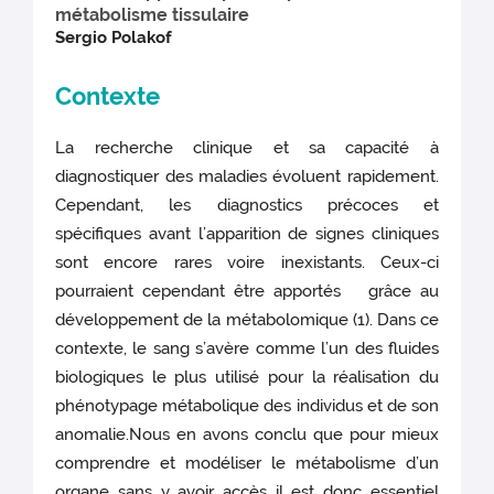
métabolisme tissulaire
Sergio Polakof
Contexte
La recherche clinique et sa capacité à
diagnostiquer des maladies évoluent rapidement.
Cependant, les diagnostics précoces et
spécifiques avant l’apparition de signes cliniques
sont encore rares voire inexistants. Ceux-ci
pourraient cependant être apportés grâce au
développement de la métabolomique (1). Dans ce
contexte, le sang s’avère comme l’un des fluides
biologiques le plus utilisé pour la réalisation du
phénotypage métabolique des individus et de son
anomalie.Nous en avons conclu que pour mieux
comprendre et modéliser le métabolisme d’un
organe sans y avoir accès il est donc essentiel