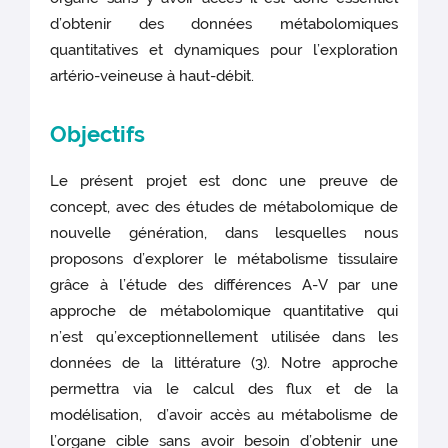
d’obtenir des données métabolomiques
quantitatives et dynamiques pour l’exploration
artério-veineuse à haut-débit.
Objectifs
Le présent projet est donc une preuve de
concept, avec des études de métabolomique de
nouvelle génération, dans lesquelles nous
proposons d’explorer le métabolisme tissulaire
grâce à l’étude des différences A-V par une
approche de métabolomique quantitative qui
n’est qu’exceptionnellement utilisée dans les
données de la littérature (3). Notre approche
permettra via le calcul des flux et de la
modélisation, d’avoir accès au métabolisme de
l’organe cible sans avoir besoin d’obtenir une