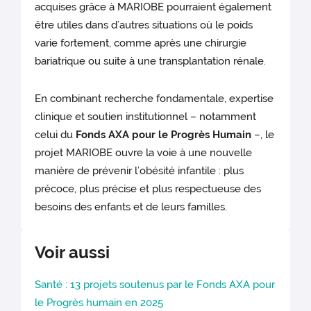
acquises grâce à MARIOBE pourraient également
être utiles dans d’autres situations où le poids
varie fortement, comme après une chirurgie
bariatrique ou suite à une transplantation rénale.
En combinant recherche fondamentale, expertise
clinique et soutien institutionnel – notamment
celui du
Fonds AXA pour le Progrès Humain
–, le
projet MARIOBE ouvre la voie à une nouvelle
manière de prévenir l’obésité infantile : plus
précoce, plus précise et plus respectueuse des
besoins des enfants et de leurs familles.
Voir aussi
Santé : 13 projets soutenus par le Fonds AXA pour
le Progrès humain en 2025