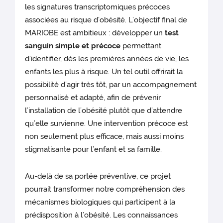
les signatures transcriptomiques précoces
associées au risque d’obésité. L’objectif final de
MARIOBE est ambitieux : développer un
test
sanguin simple et précoce
permettant
d’identifier, dès les premières années de vie, les
enfants les plus à risque. Un tel outil offrirait la
possibilité d’agir très tôt, par un accompagnement
personnalisé et adapté, afin de prévenir
l’installation de l’obésité plutôt que d’attendre
qu’elle survienne. Une intervention précoce est
non seulement plus efficace, mais aussi moins
stigmatisante pour l’enfant et sa famille.
Au-delà de sa portée préventive, ce projet
pourrait transformer notre compréhension des
mécanismes biologiques qui participent à la
prédisposition à l’obésité. Les connaissances