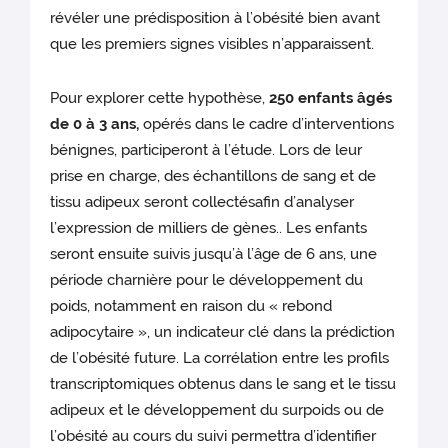
révéler une prédisposition à l’obésité bien avant
que les premiers signes visibles n’apparaissent.
Pour explorer cette hypothèse,
250 enfants âgés
de 0 à 3 ans,
opérés dans le cadre d’interventions
bénignes, participeront à l’étude. Lors de leur
prise en charge, des échantillons de sang et de
tissu adipeux seront collectésafin d’analyser
l’expression de milliers de gènes.. Les enfants
seront ensuite suivis jusqu’à l’âge de 6 ans, une
période charnière pour le développement du
poids, notamment en raison du « rebond
adipocytaire », un indicateur clé dans la prédiction
de l’obésité future. La corrélation entre les profils
transcriptomiques obtenus dans le sang et le tissu
adipeux et le développement du surpoids ou de
l’obésité au cours du suivi permettra d’identifier