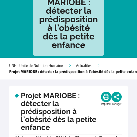
MARIOBE :
détecter la
prédisposition
à l’obésité
dès la petite
enfance
UNH - Unité de Nutrition Humaine
Actualités
Projet MARIOBE : détecter la prédisposition à l’obésité dès la petite enfa
Projet MARIOBE :
détecter la
Imprimer
Partager
prédisposition à
l’obésité dès la petite
enfance